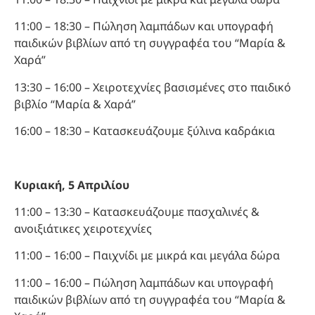
11:00 – 18:30 – Πώληση λαμπάδων και υπογραφή
παιδικών βιβλίων από τη συγγραφέα του “Μαρία &
Χαρά”
13:30 – 16:00 – Χειροτεχνίες βασισμένες στο παιδικό
βιβλίο “Μαρία & Χαρά”
16:00 – 18:30 – Κατασκευάζουμε ξύλινα καδράκια
Κυριακή, 5 Απριλίου
11:00 – 13:30 – Κατασκευάζουμε πασχαλινές &
ανοιξιάτικες χειροτεχνίες
11:00 – 16:00 – Παιχνίδι με μικρά και μεγάλα δώρα
11:00 – 16:00 – Πώληση λαμπάδων και υπογραφή
παιδικών βιβλίων από τη συγγραφέα του “Μαρία &