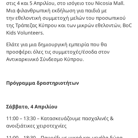
στις 4 και 5 Απριλίου, στο ισόγειο του Nicosia Mall.
Μια φιλανθρωπική εκδήλωση για παιδιά με
την εθελοντική συμμετοχή μελών του προσωπικού
της Τράπεζας Κύπρου και των μικρών εθελοντών, BoC
Kids Volunteers.
Ελάτε για μια δημιουργική εμπειρία που θα
προσφέρει όλες τις συμμετοχές/έσοδα στον
Αντικαρκινικό Σύνδεσμο Κύπρου.
Πρόγραμμα δραστηριοτήτων
Σάββατο, 4 Απριλίου
11:00 – 13:30 – Κατασκευάζουμε πασχαλινές &
ανοιξιάτικες χειροτεχνίες
11:00 – 18:30 – Παιχνίδι με μικρά και μεγάλα δώρα