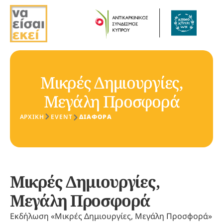
Μικρές Δημιουργίες,
Μεγάλη Προσφορά
ΑΡΧΙΚΗ
EVENT
ΔΙΆΦΟΡΑ
Μικρές Δημιουργίες,
Μεγάλη Προσφορά
Εκδήλωση «Μικρές Δημιουργίες, Μεγάλη Προσφορά»