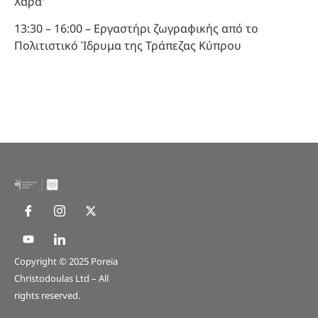
Χαρά”
13:30 – 16:00 – Εργαστήρι ζωγραφικής από το
Πολιτιστικό Ίδρυμα της Τράπεζας Κύπρου
Copyright © 2025 Poreia
Christodoulas Ltd – All
rights reserved.